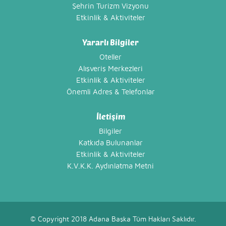
Şehrin Turizm Vizyonu
Etkinlik & Aktiviteler
Yararlı Bilgiler
Oteller
Alışveriş Merkezleri
Etkinlik & Aktiviteler
Önemli Adres & Telefonlar
İletişim
Bilgiler
Katkıda Bulunanlar
Etkinlik & Aktiviteler
K.V.K.K. Aydınlatma Metni
© Copyright 2018 Adana Başka Tüm Hakları Saklıdır.