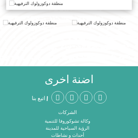
اضنة اخرى
اتبع بنا |
الشركات
وكالة تشوكوروفا للتنمية
الرؤية السياحية للمدينة
أحداث و نشاطات